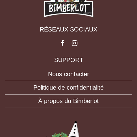
RÉSEAUX SOCIAUX
SUPPORT
Nous contacter
Politique de confidentialité
À propos du Bimberlot