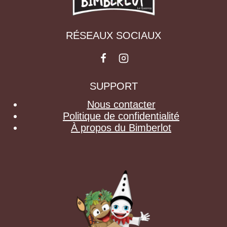
RÉSEAUX SOCIAUX
SUPPORT
Nous contacter
Politique de confidentialité
À propos du Bimberlot